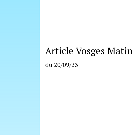
Article Vosges Matin
du 20/09/23