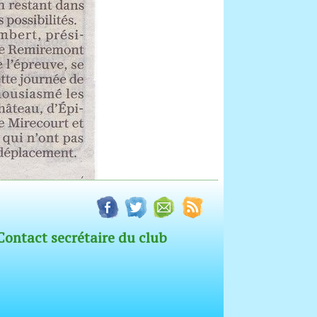
Contact secrétaire du club