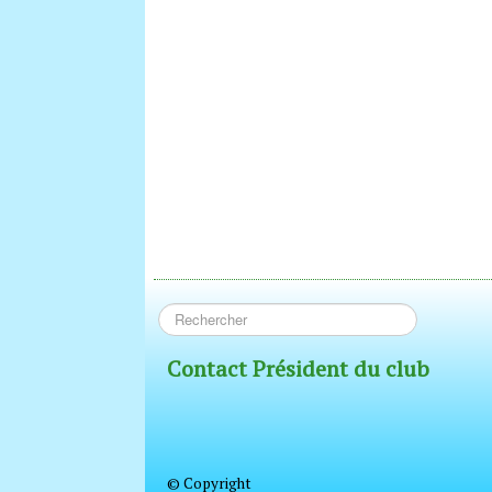
Contact Président du club
© Copyright