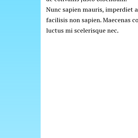
Nunc sapien mauris, imperdiet a
facilisis non sapien. Maecenas c
luctus mi scelerisque nec.