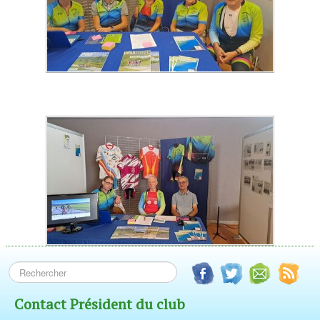
Titre du paragraphe
Contact Président du club