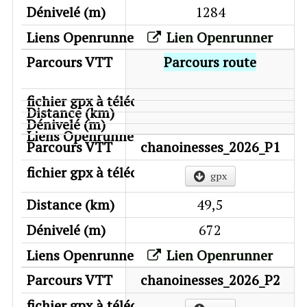
1284
Lien Openrunner
Parcours route
chanoinesses_2026_P1
gpx
49,5
672
Lien Openrunner
chanoinesses_2026_P2